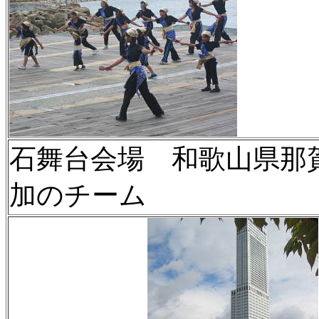
石舞台会場 和歌山県那
加のチーム