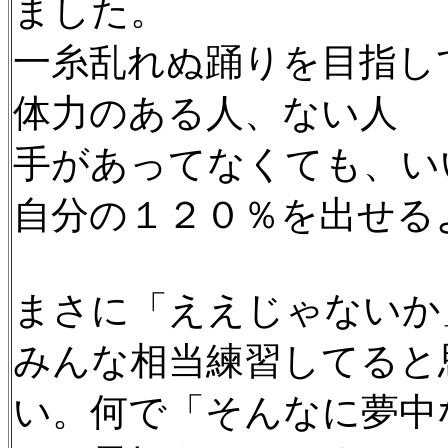
ました。
一糸乱れぬ踊りを目指し
体力のある人、ない人
手があってなくても、い
自分の１２０％を出せる
まさに「ええじゃないか
みんな相当練習してると
い。何で「そんなに夢中