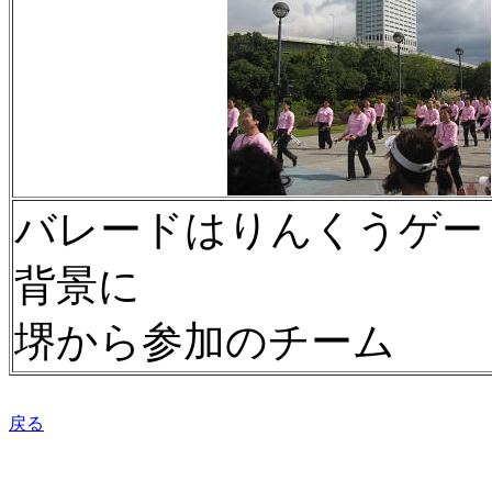
バレードはりんくうゲー
背景に
堺から参加のチーム
戻る