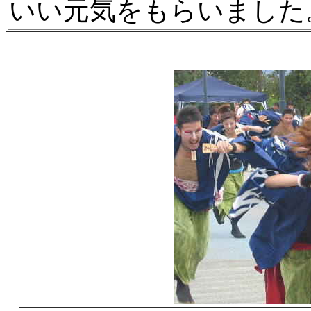
いい元気をもらいました