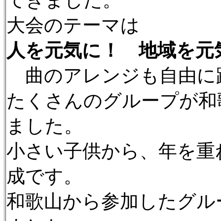
てきました。
大会のテーマは
人を元気に！ 地域を元
曲のアレンジも自由に
たくさんのグループが和
ました。
小さい子供から、年を重
成です。
和歌山から参加したグル