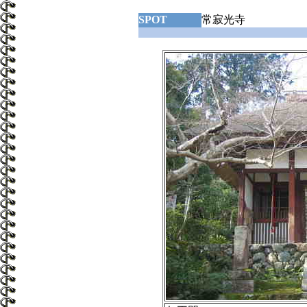
SPOT
常寂光寺