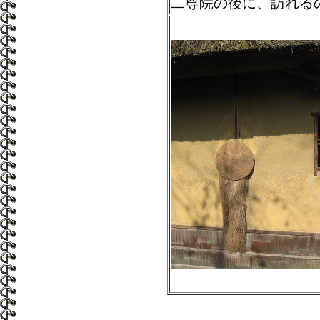
二尊院の後に、訪れる