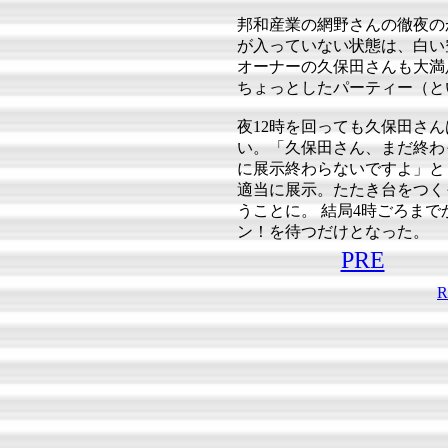
邦和産業の網野さんの徹夜の
が入っていない状態は、白い
オーナーの久保田さんも大満
ちょっとしたパーティー（と
夜12時を回っても久保田さ
い。「久保田さん、まだ終わ
に展示終わらないですよ」と
適当に展示。たたき台をつく
うことに。 結局4時ごろまで
ン！を待つだけとなった。
PRE
R