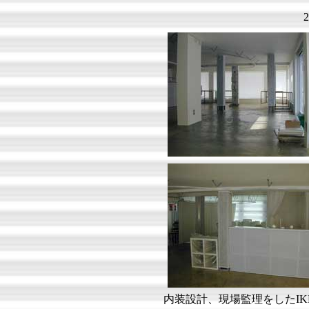
内装設計、現場監理をしたIK