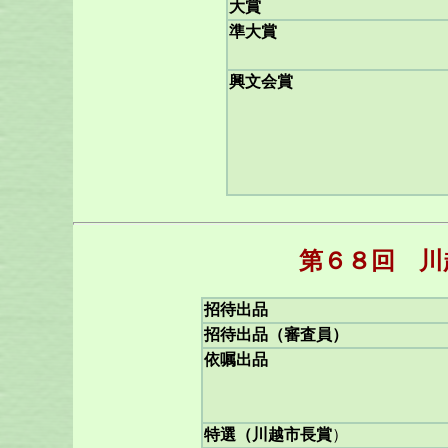
大賞
準大賞
興文会賞
第６８回 川
招待出品
招待出品（審査員）
依嘱出品
特選（川越市長賞
）