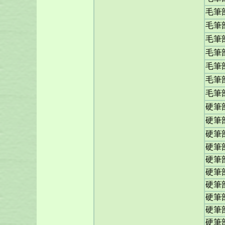
毛筆
毛筆
毛筆
毛筆
毛筆
毛筆
毛筆
硬筆
硬筆
硬筆
硬筆
硬筆
硬筆
硬筆
硬筆
硬筆
硬筆