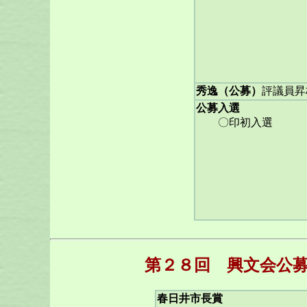
秀逸（公募）
評議員昇
公募入選
〇印初入選
第２８回 興文会公募
春日井市長賞