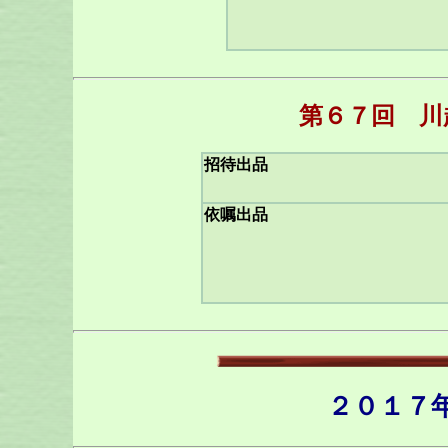
第６７回 川
招待出品
依嘱出品
２０１７