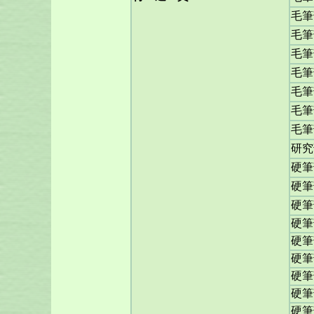
毛筆
毛筆
毛筆
毛筆
毛筆
毛筆
毛筆
研究
硬筆
硬筆
硬筆
硬筆
硬筆
硬筆
硬筆
硬筆
硬筆