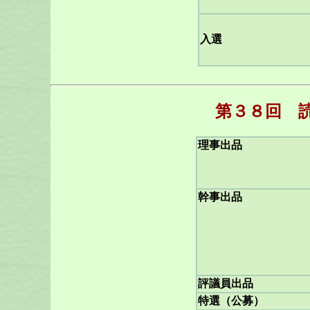
入選
第３８回 
理事出品
幹事出品
評議員出品
特選（公募）