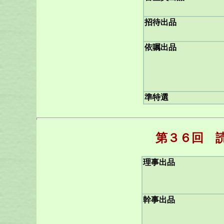
招待出品
依嘱出品
準特選
第３６回 
理事出品
幹事出品