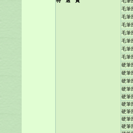
特 選 賞
毛筆
毛筆
毛筆
毛筆
毛筆
毛筆
毛筆
毛筆
硬筆
硬筆
硬筆
硬筆
硬筆
硬筆
硬筆
硬筆
硬筆