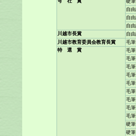
穹 社 賞
硬筆
自由
自由
自由
川越市長賞
自由
川越市教育委員会教育長賞
毛筆
特 選 賞
毛筆
毛筆
毛筆
毛筆
毛筆
毛筆
毛筆
毛筆
毛筆
硬筆
硬筆