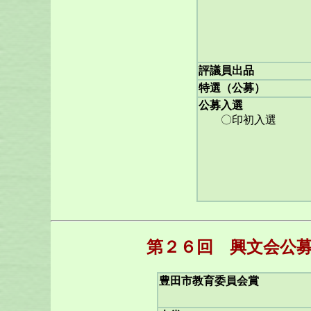
評議員出品
特選（公募）
公募入選
〇印初入選
第２６回 興文会公募
豊田市教育委員会賞