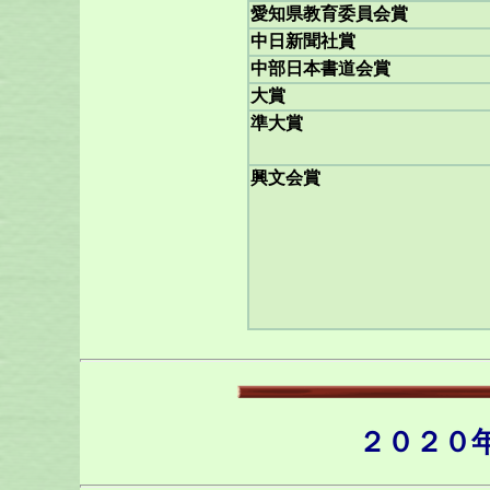
愛知県教育委員会賞
中日新聞社賞
中部日本書道会賞
大賞
準大賞
興文会賞
２０２０