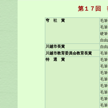
第１７回 
穹 社 賞
毛筆
毛筆
硬筆
自由
川越市長賞
自由
川越市教育委員会教育長賞
毛筆
特 選 賞
毛筆
毛筆
毛筆
毛筆
毛筆
毛筆
毛筆
毛筆