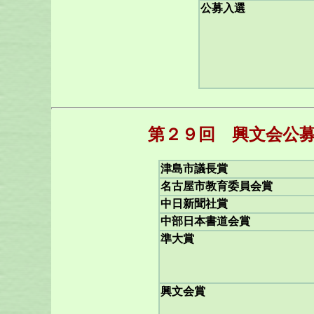
公募入選
第２９回 興文会公募
津島市議長賞
名古屋市教育委員会賞
中日新聞社賞
中部日本書道会賞
準大賞
興文会賞