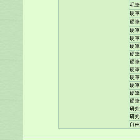
毛筆
硬筆
硬筆
硬筆
硬筆
硬筆
硬筆
硬筆
硬筆
硬筆
硬筆
硬筆
硬筆
研究
研究
自由