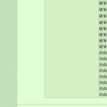
硬筆
硬筆
硬筆
硬筆
硬筆
硬筆
硬筆
硬筆
自由
自由
自由
自由
自由
自由
自由
自由