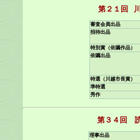
第２１回
審査会員出品
招待出品
特別賞（依嘱作品）
依嘱出品
特選（川越市長賞）
準特選
秀作
第３４回 
理事出品