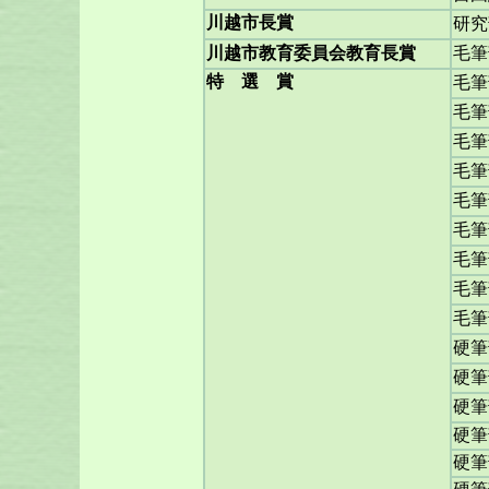
川越市長賞
研究
川越市教育委員会教育長賞
毛筆
特 選 賞
毛筆
毛筆
毛筆
毛筆
毛筆
毛筆
毛筆
毛筆
毛筆
硬筆
硬筆
硬筆
硬筆
硬筆