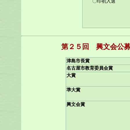
〇印初入選
第２５回 興文会公募
津島市長賞
名古屋市教育委員会賞
大賞
準大賞
興文会賞