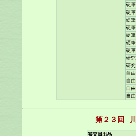
硬筆
硬筆
硬筆
硬筆
硬筆
硬筆
硬筆
研究
研究
自由
自由
自由
自由
第２３回
審査員出品