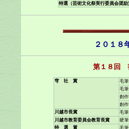
特選（芸術文化祭実行委員会奨励
２０１８
第１８回 
穹 社 賞
毛筆
毛筆
創作
創作
川越市長賞
毛筆
川越市教育委員会教育長賞
硬筆
特 選 賞
毛筆