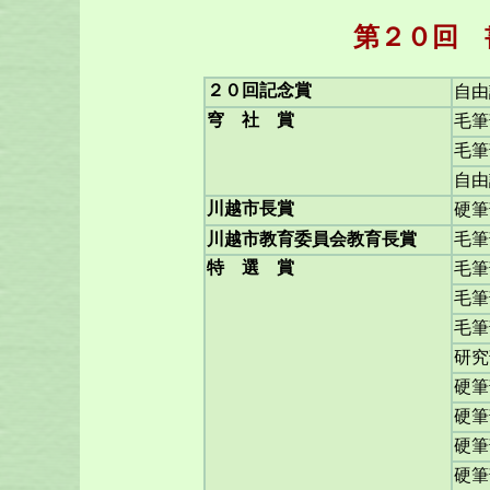
第２０回 
２０回記念賞
自由
穹 社 賞
毛筆
毛筆
自由
川越市長賞
硬筆
川越市教育委員会教育長賞
毛筆
特 選 賞
毛筆
毛筆
毛筆
研究
硬筆
硬筆
硬筆
硬筆