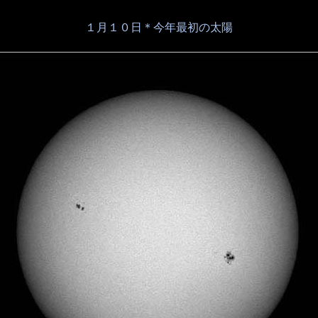
１月１０日＊今年最初の太陽