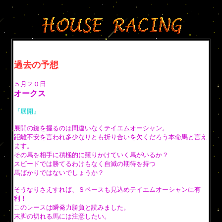
過去の予想
５月２０日
オークス
『展開』
展開の鍵を握るのは間違いなくテイエムオーシャン。
距離不安を言われ多少なりとも折り合いを欠くだろう本命馬と言え
ます。
その馬を相手に積極的に競りかけていく馬がいるか？
スピードでは勝てるわけもなく自滅の期待を持つ
馬ばかりではないでしょうか？
そうなりさえすれば、Ｓペースも見込めテイエムオーシャンに有
利！
このレースは瞬発力勝負と読みました。
末脚の切れる馬には注意したい。