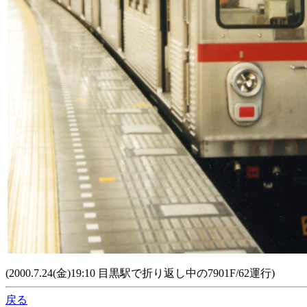
(2000.7.24(金)19:10 目黒駅で折り返し中の7901F/62運行)
戻る