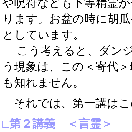
や呪符なども下等精霊が
ります。お盆の時に胡瓜
としています。
こう考えると、ダンジ
う現象は、この＜寄代＞
も知れません。
それでは、第一講はこ
□第２講義 ＜言霊＞