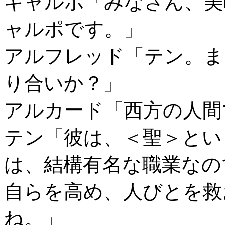
ギャルポ「みなさん、美
ャルポです。」
アルフレッド「テン。ま
り合いか？」
アルカード「西方の人間
テン「彼は、＜聖＞とい
は、結構有名な職業なの
自らを高め、人びとを救
ね。」