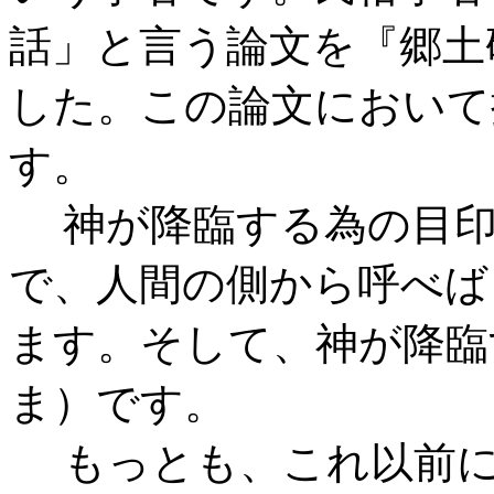
話」と言う論文を『郷土
した。この論文において
す。
神が降臨する為の目印
で、人間の側から呼べば
ます。そして、神が降臨
ま）です。
もっとも、これ以前に