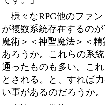
様々なRPG他のファン
が複数系統存在するのが
魔術＞＜神聖魔法＞＜精
あろうか。これらの系統
通ったものも多い。これ
とされる。と、すれば力
い事があるのだろうか。