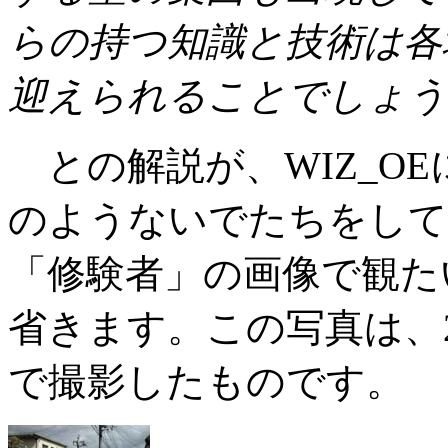
らの持つ知識と技術は各
迎えられることでしょう
との解説が、WIZ_O
のようないでたちをして
「修験者」の画像で観た
省きます。この写真は、2
で撮影したものです。