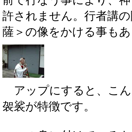
許されません。行者講の
薩＞の像をかける事もあ
アップにすると、こん
袈裟が特徴です。