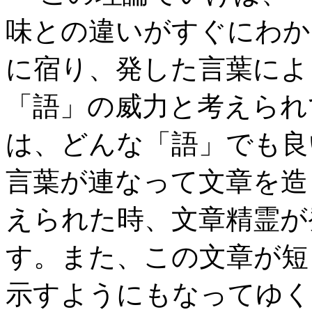
味との違いがすぐにわか
に宿り、発した言葉によ
「語」の威力と考えられ
は、どんな「語」でも良
言葉が連なって文章を造
えられた時、文章精霊が
す。また、この文章が短
示すようにもなってゆく