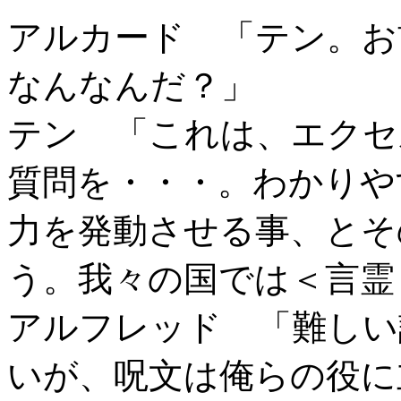
アルカード 「テン。お
なんなんだ？」
テン 「これは、エクセ
質問を・・・。わかりや
力を発動させる事、とそ
う。我々の国では＜言霊
アルフレッド 「難しい
いが、呪文は俺らの役に