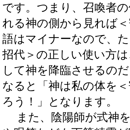
です。つまり、召喚者の
れる神の側から見れば＜
語はマイナーなので、た
招代＞の正しい使い方は
して神を降臨させるのだ
なると「神は私の体を＜
ろう！」となります。
また、陰陽師が式神を