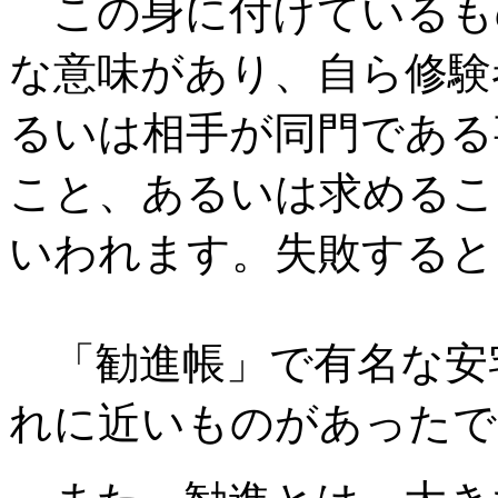
この身に付けているも
な意味があり、自ら修験
るいは相手が同門である
こと、あるいは求めるこ
いわれます。失敗すると
「勧進帳」で有名な安
れに近いものがあったで