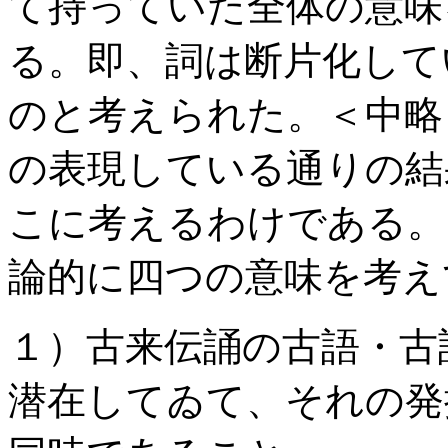
て持っていた全体の意味
る。即、詞は断片化して
のと考えられた。＜中略
の表現している通りの結
こに考えるわけである。
論的に四つの意味を考え
１）古来伝誦の古語・古
潜在してゐて、それの発