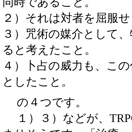
同時であること。
２）それは対者を屈服せ
３）咒術の媒介として、
ると考えたこと。
４）卜占の威力も、この
としたこと。
の４つです。
１）３）などが、TRP