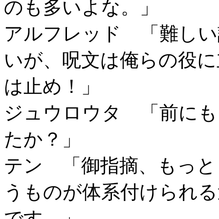
のも多いよな。」
アルフレッド 「難しい
いが、呪文は俺らの役に
は止め！」
ジュウロウタ 「前にも
たか？」
テン 「御指摘、もっと
うものが体系付けられる
です。」