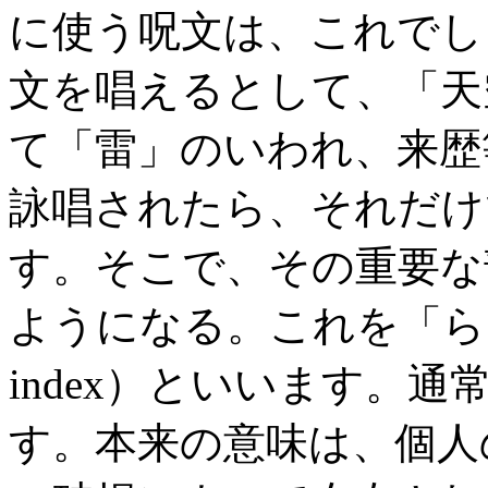
に使う呪文は、これでし
文を唱えるとして、「天
て「雷」のいわれ、来歴
詠唱されたら、それだけ
す。そこで、その重要な
ようになる。これを「らい
index）といいます。
す。本来の意味は、個人