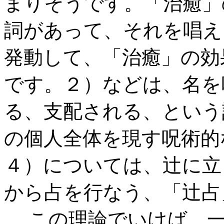
まりそうです。「治癒」
詞があって、それを唱え
発動して、「治癒」の効
です。２）などは、名を
る、支配される、という
の個人全体を現す呪術的
４）については、辻に立
から占を行なう、「辻占
この理論でいけば、一