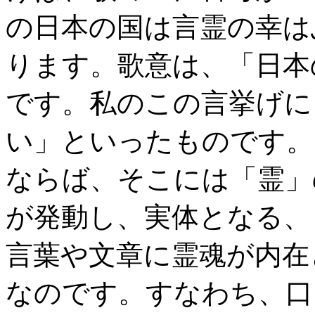
の日本の国は言霊の幸は
ります。歌意は、「日本
です。私のこの言挙げに
い」といったものです。
ならば、そこには「霊」
が発動し、実体となる、
言葉や文章に霊魂が内在
なのです。すなわち、口