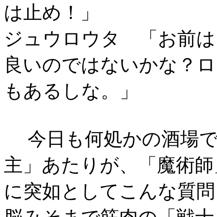
は止め！」
ジュウロウタ 「お前は
良いのではないかな？ロ
もあるしな。」
今日も何処かの酒場で
主」あたりが、「魔術師
に突如としてこんな質問