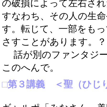
の破損によって左右され
すなわち、その人の生命
す。転じて、一部をもっ
さすことがあります。
話が別のファンタジー
このへんで。
□第３講義 ＜聖（ひじ