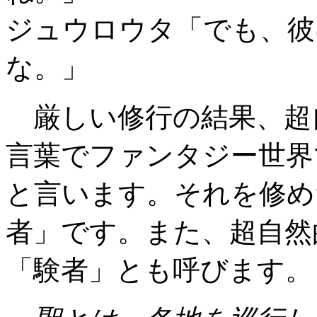
ジュウロウタ「でも、彼
な。」
厳しい修行の結果、超
言葉でファンタジー世界
と言います。それを修め
者」です。また、超自然
「験者」とも呼びます。