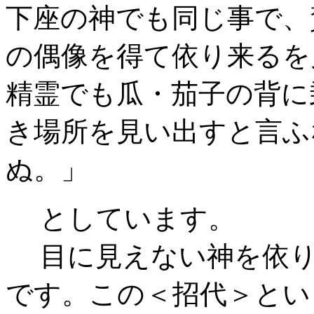
下座の神でも同じ事で、
の偶像を得て依り来るを
精霊でも瓜・茄子の背に
き場所を見い出すと言ふ
ぬ。」
としています。
目に見えない神を依り
です。この＜招代＞とい