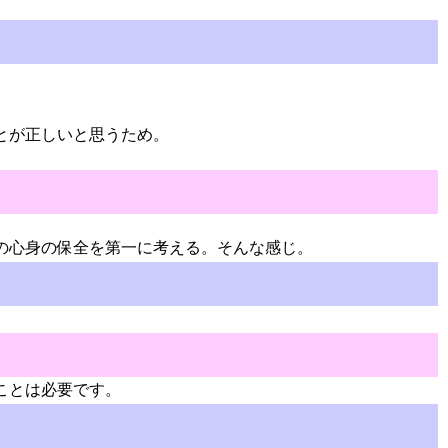
とが正しいと思うため。
の心身の保全を第一に考える。そんな感じ。
ことは必要です。