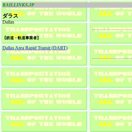
RAILLINKS.JP
ダラス
Dallas
【鉄道・軌道事業者】
Dallas Area Rapid Transit (DART)