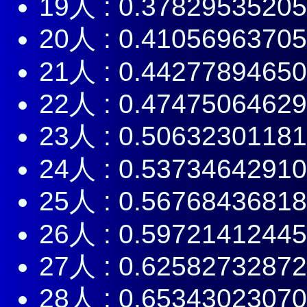
19人 : 0.3782953520
20人 : 0.4105696370
21人 : 0.4427789465
22人 : 0.4747506462
23人 : 0.5063230118
24人 : 0.5373464291
25人 : 0.5676843681
26人 : 0.5972141244
27人 : 0.6258273287
28人 : 0.6534302307