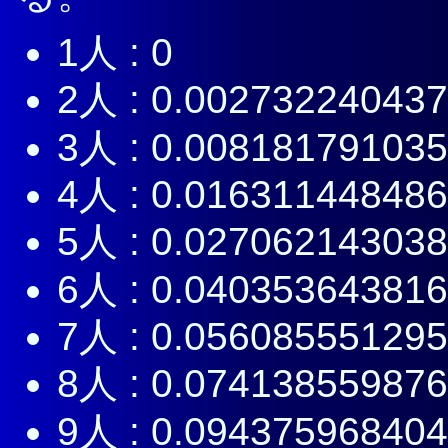
1人 : 0
2人 : 0.00273224043
3人 : 0.00818179103
4人 : 0.01631144848
5人 : 0.02706214303
6人 : 0.04035364381
7人 : 0.05608555129
8人 : 0.07413855987
9人 : 0.09437596840