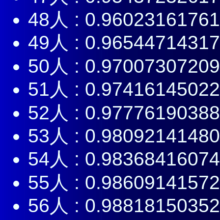
48人 : 0.9602316176
49人 : 0.9654471431
50人 : 0.9700730720
51人 : 0.9741614502
52人 : 0.9777619038
53人 : 0.9809214148
54人 : 0.9836841607
55人 : 0.9860914157
56人 : 0.9881815035