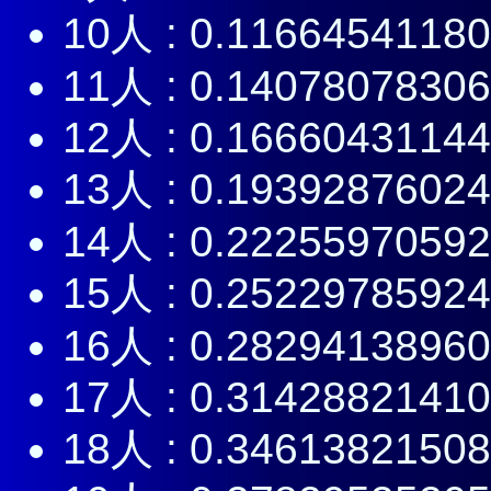
10人 : 0.1166454118
11人 : 0.1407807830
12人 : 0.1666043114
13人 : 0.1939287602
14人 : 0.2225597059
15人 : 0.2522978592
16人 : 0.2829413896
17人 : 0.3142882141
18人 : 0.3461382150