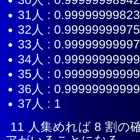
31人 : 0.9999999982
32人 : 0.9999999997
33人 : 0.9999999999
34人 : 0.9999999999
35人 : 0.9999999999
36人 : 0.9999999999
37人 : 1
11 人集めれば 8 