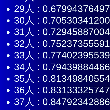
29人 : 0.6799437649
30人 : 0.7053034120
31人 : 0.7294588700
32人 : 0.7523735559
33人 : 0.7740239553
34人 : 0.7943988446
35人 : 0.8134984055
36人 : 0.8313332574
37人 : 0.8479234288