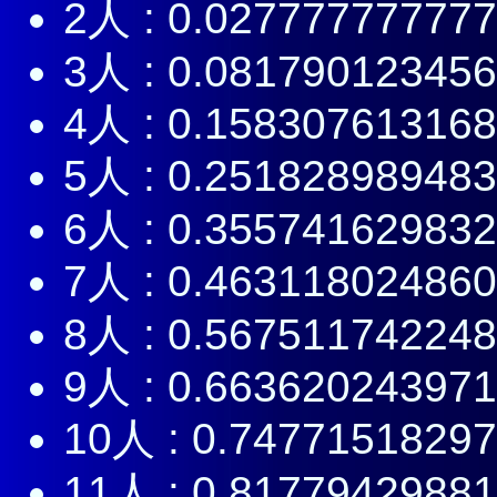
2人 : 0.02777777777
3人 : 0.08179012345
4人 : 0.15830761316
5人 : 0.25182898948
6人 : 0.35574162983
7人 : 0.46311802486
8人 : 0.56751174224
9人 : 0.66362024397
10人 : 0.7477151829
11人 : 0.8177942988