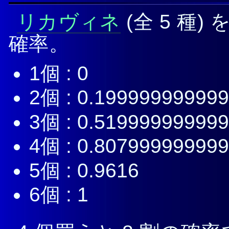
リカヴィネ
(全 5 種
確率。
1個 : 0
2個 : 0.19999999999
3個 : 0.51999999999
4個 : 0.80799999999
5個 : 0.9616
6個 : 1