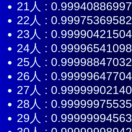
21人 : 0.9994088699
22人 : 0.9997536958
23人 : 0.9999042150
24人 : 0.9999654109
25人 : 0.9999884703
26人 : 0.9999964770
27人 : 0.9999990214
28人 : 0.9999997553
29人 : 0.9999999456
30人 : 0.9999999894