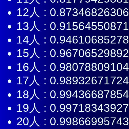
12人 : 0.8734682630
13人 : 0.9156455087
14人 : 0.9461068527
15人 : 0.9670652989
16人 : 0.9807880910
17人 : 0.9893267172
18人 : 0.9943668785
19人 : 0.9971834392
20人 : 0.9986699574