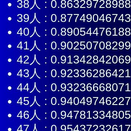
38人 : 0.8632972898
39人 : 0.8774904674
40人 : 0.8905447618
41人 : 0.9025070829
42人 : 0.9134284206
43人 : 0.9233628642
44人 : 0.9323666807
45人 : 0.9404974622
46人 : 0.9478133480
47人 : 0.9543723261