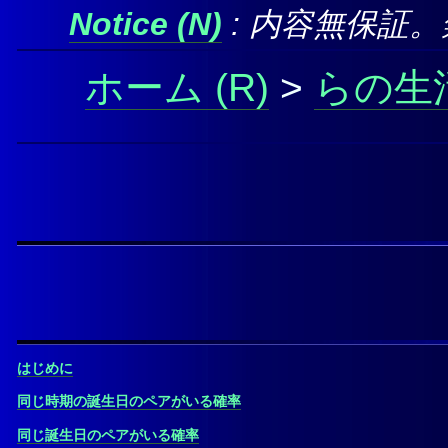
Notice
: 内容無保証
ホーム
>
らの生
はじめに
同じ時期の誕生日のペアがいる確率
同じ誕生日のペアがいる確率