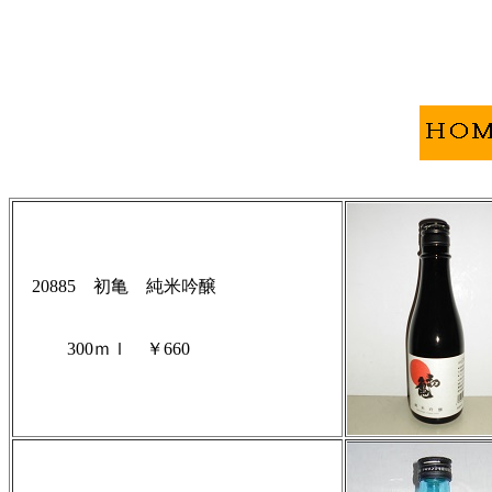
20885 初亀 純米吟醸
300ｍｌ ￥660