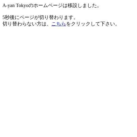
A-yan Tokyoのホームページは移設しました。
5秒後にページが切り替わります。
切り替わらない方は、
こちら
をクリックして下さい。