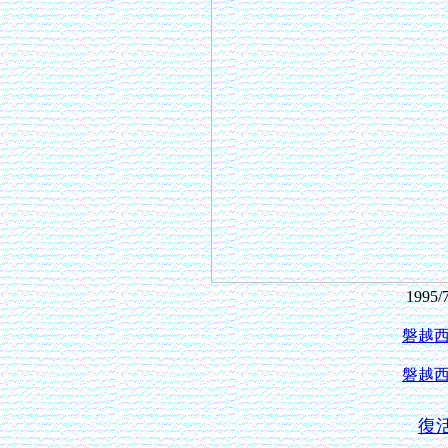
199
磐越
磐越
復