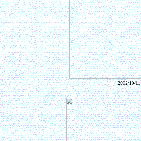
2002/1