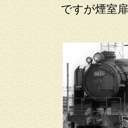
ですが煙室