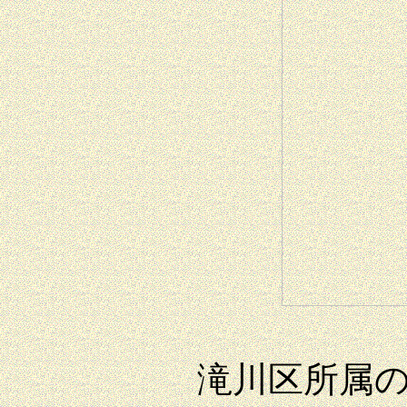
滝川区所属