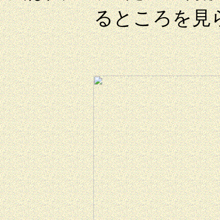
るところを見