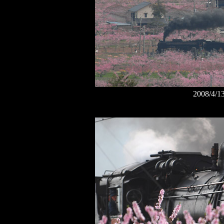
2008/