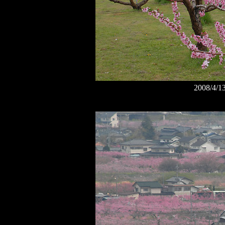
2008/