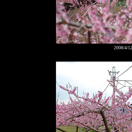
2008/