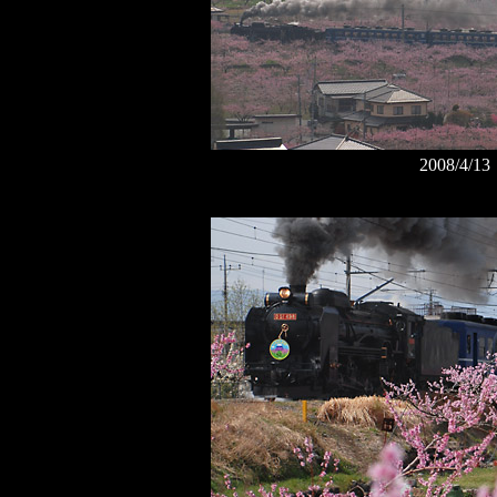
2008/