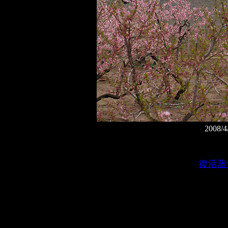
2008
復活蒸