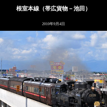
根室本線（帯広貨物－池田）
2010年9月4日