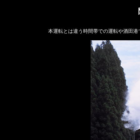
本運転とは違う時間帯での運転や酒田港