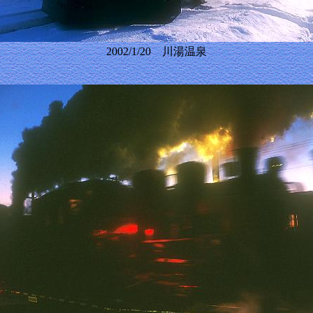
2002/1/20 川湯温泉