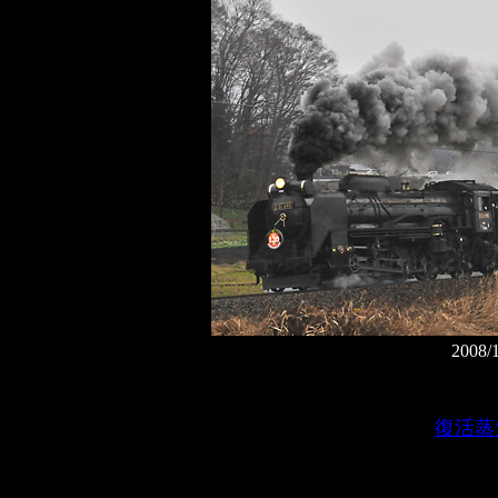
2008
復活蒸