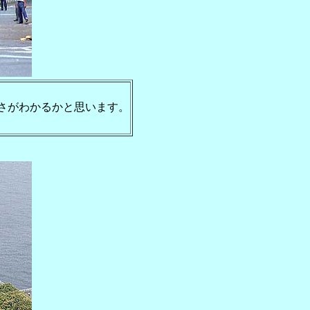
さがわかるかと思います。