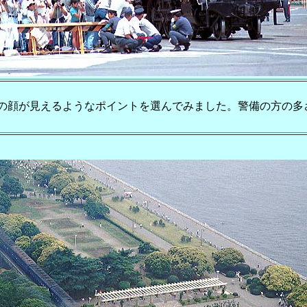
の顔が見えるようなポイントを選んでみました。警備の方の多