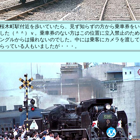
桜木町駅付近を歩いていたら、見ず知らずの方から乗車券をい
した（＾＾）ｖ。乗車券のない方はこの位置に立入禁止のため
ングルからは撮れないのでした。中には乗客にカメラを渡して
らっている人もいましたが・・・。