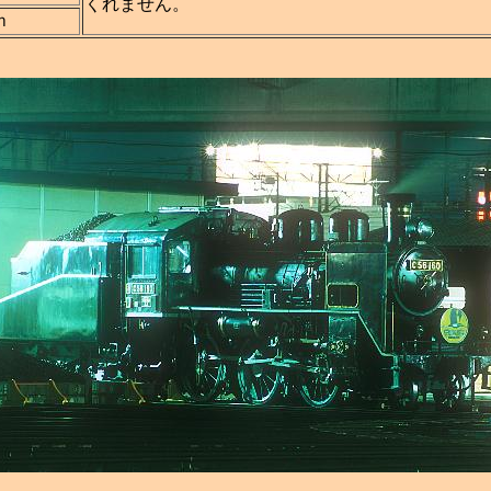
くれません。
ｍ