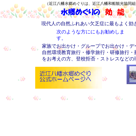
（近江八幡水郷めぐりは、近江八幡和船観光協同組
現代人の自然ふれあい欠乏症に最もよく効
次のような方ににもお勧めしま
す。
家族でお出かけ・グループでお出かけ・デ
自然環境教育旅行・修学旅行・研修旅行・
をお考えの方、登校拒否・ストレスなどの