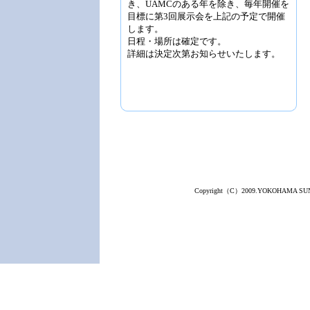
き、UAMCのある年を除き、毎年開催を
目標に第3回展示会を上記の予定で開催
します。
日程・場所は確定です。
詳細は決定次第お知らせいたします。
Copyright（C）2009.YOKOHAMA SUNDO