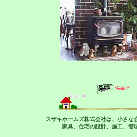
スザキホームズ株式会社は、小さな
家具、住宅の設計、施工、管