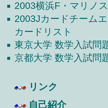
2003横浜F・マリ
2003Jカードチーム
カードリスト
東京大学 数学入試問
京都大学 数学入試問
リンク
自己紹介