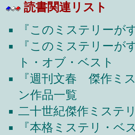
読書関連リスト
『このミステリーがす
『このミステリーがすご
ト・オブ・ベスト
『週刊文春 傑作ミス
ン作品一覧
二十世紀傑作ミステリ
『本格ミステリ・ベス