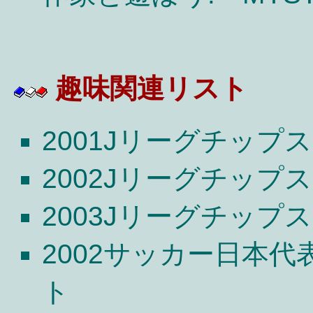
趣味関連リスト
2001Jリーグチップ
2002Jリーグチップ
2003Jリーグチップ
2002サッカー日本
ト