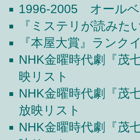
1996-2005 オ
『ミステリが読みたい
『本屋大賞』ランク
NHK金曜時代劇『茂
映リスト
NHK金曜時代劇『茂
放映リスト
NHK金曜時代劇『茂