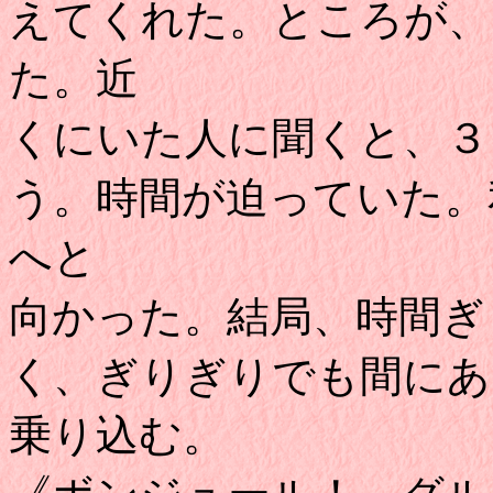
えてくれた。ところが、
た。近
くにいた人に聞くと、３
う。時間が迫っていた。
へと
向かった。結局、時間ぎ
く、ぎりぎりでも間にあ
乗り込む。