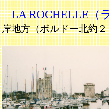
LA ROCHELL
岸地方（ボルドー北約