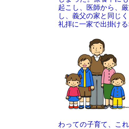
起こし、医師から、厳
し、義父の家と同じく
礼拝に一家で出掛ける
わっての子育て、こ