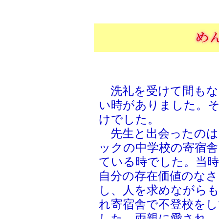
洗礼を受けて間もな
い時がありました。
けでした。
先生と出会ったのは
ックの中学校の寄宿舎
ている時でした。当時
自分の存在価値のなさ
し、人を求めながら
れ寄宿舎で不登校をし
した。両親に愛され