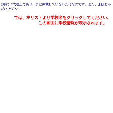
鑑は単に作成途上であり、まだ掲載していないだけなのです。また、よほど不
おきください。
では、左リストより学校名をクリックしてください。
この画面に学校情報が表示されます。