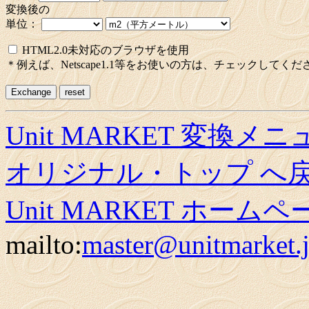
変換後の
単位：
HTML2.0未対応のブラウザを使用
＊例えば、Netscape1.1等をお使いの方は、チェックしてくだ
Unit MARKET 変換メ
オリジナル・トップ へ
Unit MARKET ホーム
mailto:
master@unitmarket.