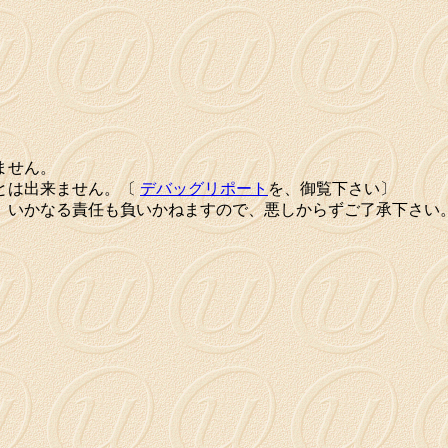
ません。
とは出来ません。〔
デバッグリポート
を、御覧下さい〕
、いかなる責任も負いかねますので、悪しからずご了承下さい