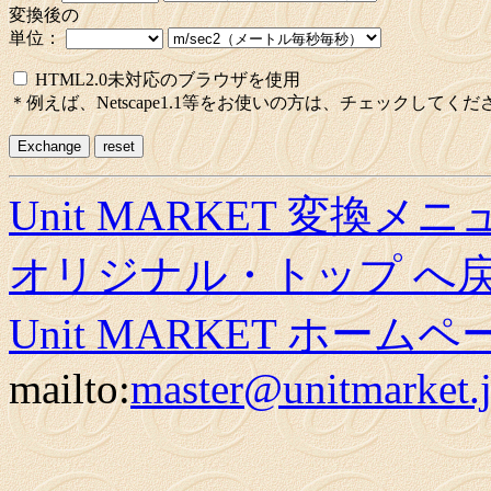
変換後の
単位：
HTML2.0未対応のブラウザを使用
＊例えば、Netscape1.1等をお使いの方は、チェックしてくだ
Unit MARKET 変換メ
オリジナル・トップ へ
Unit MARKET ホーム
mailto:
master@unitmarket.