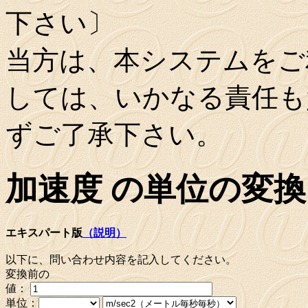
下さい〕
当方は、本システムをご
しては、いかなる責任も
ずご了承下さい。
加速度 の単位の変換
エキスパート版
（説明）
以下に、問い合わせ内容を記入してください。
変換前の
値：
単位：