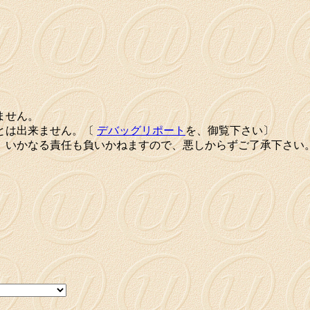
ません。
とは出来ません。〔
デバッグリポート
を、御覧下さい〕
、いかなる責任も負いかねますので、悪しからずご了承下さい