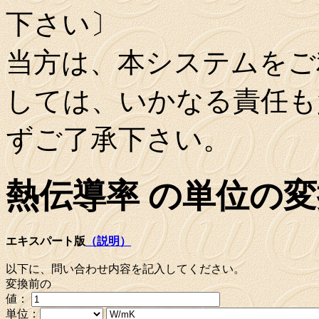
下さい〕
当方は、本システムをご
しては、いかなる責任も
ずご了承下さい。
熱伝導率 の単位の変
エキスパート版
（説明）
以下に、問い合わせ内容を記入してください。
変換前の
値：
単位：