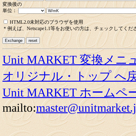
変換後の
単位：
HTML2.0未対応のブラウザを使用
＊例えば、Netscape1.1等をお使いの方は、チェックしてくだ
Unit MARKET 変換メ
オリジナル・トップ へ
Unit MARKET ホーム
mailto:
master@unitmarket.