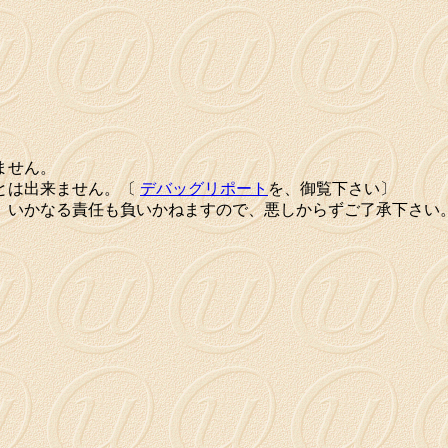
ません。
とは出来ません。〔
デバッグリポート
を、御覧下さい〕
、いかなる責任も負いかねますので、悪しからずご了承下さい