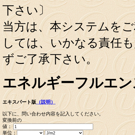
下さい〕
当方は、本システムをご
しては、いかなる責任も
ずご了承下さい。
エネルギーフルエン
エキスパート版
（説明）
以下に、問い合わせ内容を記入してください。
変換前の
値：
単位：