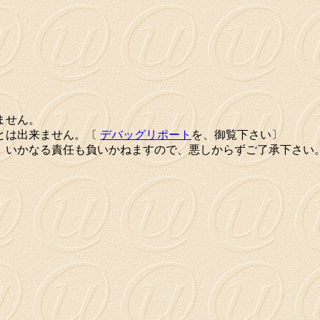
ません。
とは出来ません。〔
デバッグリポート
を、御覧下さい〕
、いかなる責任も負いかねますので、悪しからずご了承下さい