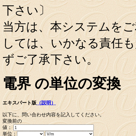
下さい〕
当方は、本システムをご
しては、いかなる責任も
ずご了承下さい。
電界 の単位の変換
エキスパート版
（説明）
以下に、問い合わせ内容を記入してください。
変換前の
値：
単位：