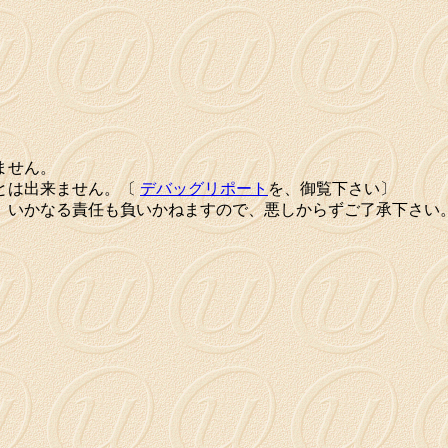
ません。
とは出来ません。〔
デバッグリポート
を、御覧下さい〕
、いかなる責任も負いかねますので、悪しからずご了承下さい