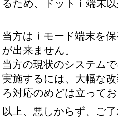
るため、ドットｉ端末以
当方はｉモード端末を保
が出来ません。
当方の現状のシステムで
実施するには、大幅な改
ろ対応のめどは立ってお
以上、悪しからず、ご了