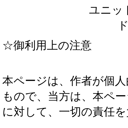
ユニッ
☆御利用上の注意
本ページは、作者が個人
もので、当方は、本ペー
に対して、一切の責任を