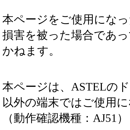
本ページをご使用になっ
損害を被った場合であっ
かねます。
本ページは、ASTEL
以外の端末ではご使用に
（動作確認機種：AJ51）