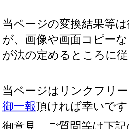
当ページの変換結果等は
が、画像や画面コピーな
が法の定めるところに従
当ページはリンクフリー
御一報
頂ければ幸いです
御意見、ご質問等は下記