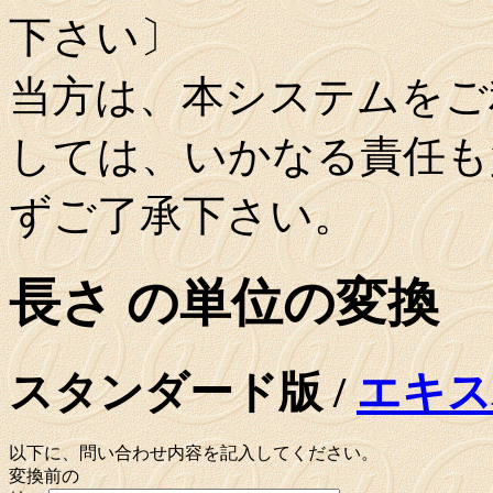
下さい〕
当方は、本システムをご
しては、いかなる責任も
ずご了承下さい。
長さ の単位の変換
スタンダード版 /
エキス
以下に、問い合わせ内容を記入してください。
変換前の