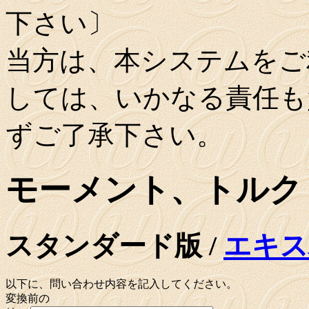
下さい〕
当方は、本システムをご
しては、いかなる責任も
ずご了承下さい。
モーメント、トルク
スタンダード版 /
エキス
以下に、問い合わせ内容を記入してください。
変換前の