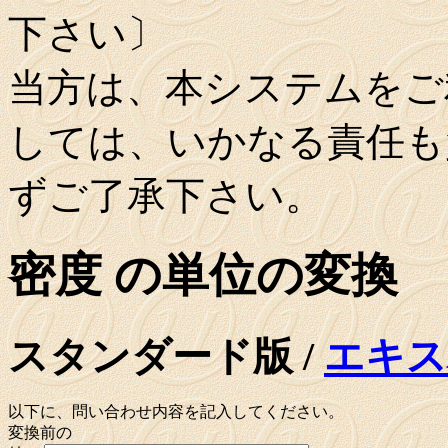
下さい〕
当方は、本システムをご
しては、いかなる責任も
ずご了承下さい。
密度 の単位の変換
スタンダード版 /
エキス
以下に、問い合わせ内容を記入してください。
変換前の