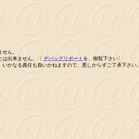
ません。
とは出来ません。〔
デバッグリポート
を、御覧下さい〕
、いかなる責任も負いかねますので、悪しからずご了承下さい