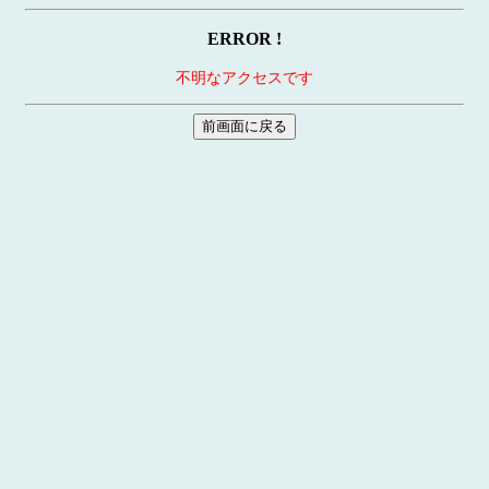
ERROR !
不明なアクセスです