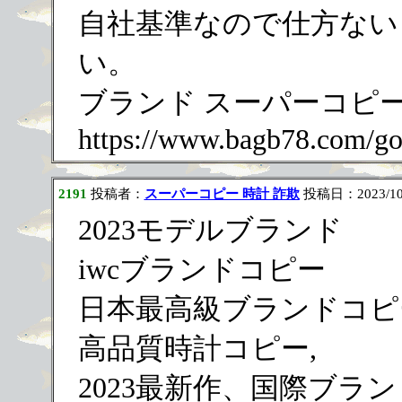
自社基準なので仕方ない
い。
ブランド スーパーコピー
https://www.bagb78.com/go
2191
投稿者：
スーパーコピー 時計 詐欺
投稿日：2023/10/1
2023モデルブランド
iwcブランドコピー
日本最高級ブランドコピ
高品質時計コピー,
2023最新作、国際ブラ