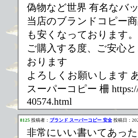
偽物など世界 有名なバ
当店のブランドコピー商
も安くなっております。
ご購入する度、ご安心と
おります
よろしくお願いします あり
スーパーコピー 柵 https://ww
40574.html
8125
投稿者：
ブランド スーパーコピー 安全
投稿日：2023/
非常にいい書いてあった