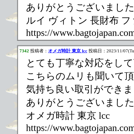
ありがとうございまし
ルイ ヴィトン 長財布 
https://www.bagtojapan.co
7342
投稿者：
オメガ時計 東京 lcc
投稿日：2023/11/07(Tue
とても丁寧な対応をして
こちらのムリも聞いて頂
気持ち良い取引ができま
ありがとうございまし
オメガ時計 東京 lcc
https://www.bagtojapan.co