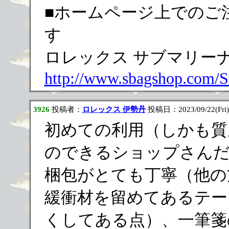
■ホームページ上でのご
す
ロレックス サブマリーナ 円
http://www.sbagshop.com/
3926
投稿者：
ロレックス 伊勢丹
投稿日：2023/09/22(Fri)
初めての利用（しかも質
のできるショップさん
梱包がとても丁寧（他の
緩衝材を留めてあるテー
くしてある点）、一筆箋