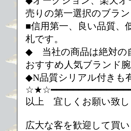
◆オークション、楽天オ
売りの第一選択のブラン
■信用第一、良い品質、
札です。
◆ 当社の商品は絶対の
おすすめ人気ブランド腕
◆N品質シリアル付きも
☆★☆━━━━━━━━━━━━━
以上 宜しくお願い致し
広大な客を歓迎して買います！