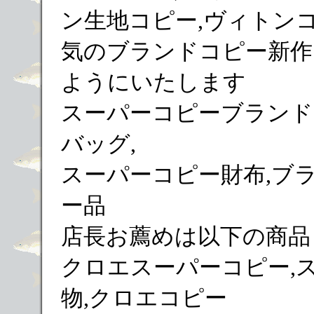
ン生地コピー,ヴィトンコ
気のブランドコピー新作
ようにいたします
スーパーコピーブランド
バッグ,
スーパーコピー財布,ブ
ー品
店長お薦めは以下の商品
クロエスーパーコピー,
物,クロエコピー