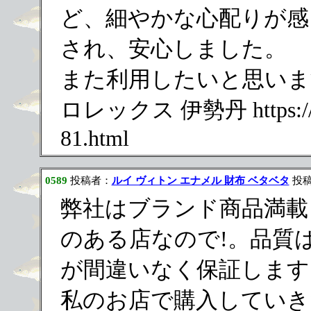
ど、細やかな心配りが感
され、安心しました。
また利用したいと思いま
ロレックス 伊勢丹 https://www.
81.html
0589
投稿者：
ルイ ヴィトン エナメル 財布 ベタベタ
投稿日
弊社はブランド商品満載
のある店なので!。品質
が間違いなく保証します
私のお店で購入していき