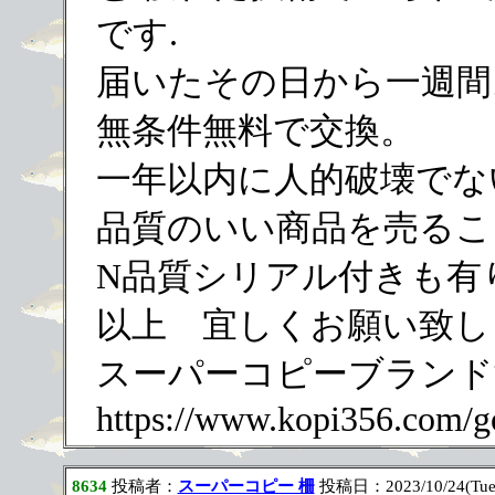
です.
届いたその日から一週間
無条件無料で交換。
一年以内に人的破壊でな
品質のいい商品を売るこ
N品質シリアル付きも有
以上 宜しくお願い致し
スーパーコピーブランド
https://www.kopi356.com/g
8634
投稿者：
スーパーコピー 柵
投稿日：2023/10/24(Tue)