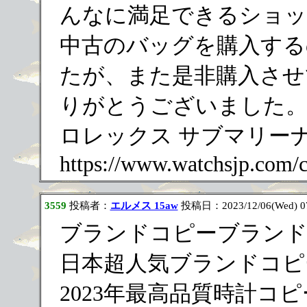
んなに満足できるショッ
中古のバッグを購入する
たが、また是非購入させ
りがとうございました
ロレックス サブマリー
https://www.watchsjp.com/
3559
投稿者：
エルメス 15aw
投稿日：2023/12/06(Wed) 0
ブランドコピーブランド
日本超人気ブランドコピ
2023年最高品質時計コ