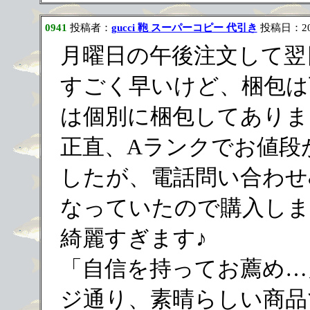
0941
投稿者：
gucci 鞄 スーパーコピー 代引き
投稿日：2023
月曜日の午後注文して翌
すごく早いけど、梱包は
は個別に梱包してありま
正直、Aランクでお値段
したが、電話問い合わせ
なっていたので購入しまし
綺麗すぎます♪
「自信を持ってお薦め…
ジ通り、素晴らしい商品