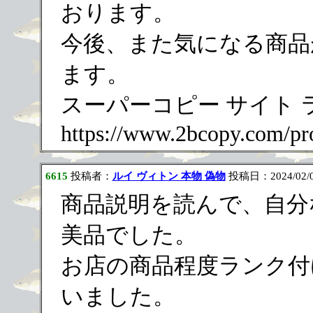
おります。
今後、また気になる商品
ます。
スーパーコピー サイト 
https://www.2bcopy.com/pr
6615
投稿者：
ルイ ヴィトン 本物 偽物
投稿日：2024/02/06
商品説明を読んで、自分
美品でした。
お店の商品程度ランク付
いました。