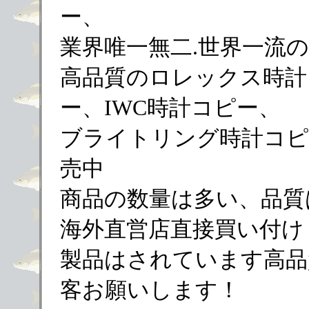
ー、
業界唯一無二.世界一流
高品質のロレックス時計
ー、IWC時計コピー、
ブライトリング時計コピ
売中
商品の数量は多い、品質
海外直営店直接買い付け
製品はされています高品
客お願いします！