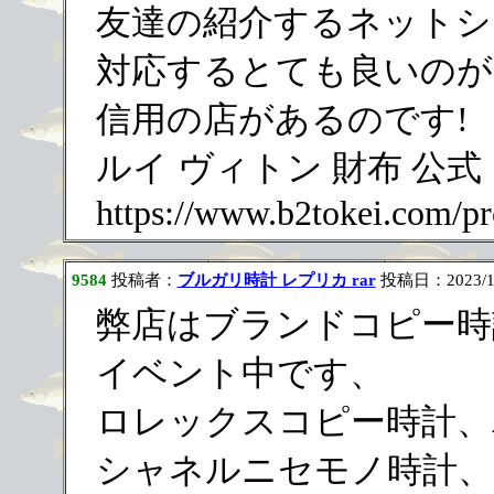
友達の紹介するネットシ
対応するとても良いのが
信用の店があるのです!
ルイ ヴィトン 財布 公式
https://www.b2tokei.com/pr
9584
投稿者：
ブルガリ時計 レプリカ rar
投稿日：2023/11/
弊店はブランドコピー時
イベント中です、
ロレックスコピー時計、
シャネルニセモノ時計、