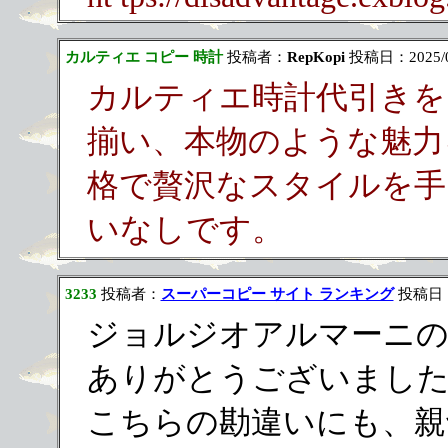
カルティエ コピー 時計
投稿者：
RepKopi
投稿日：2025/06/
カルティエ時計代引きを
揃い、本物のような魅力
格で贅沢なスタイルを手
いなしです。
3233
投稿者：
スーパーコピー サイト ランキング
投稿日：20
ジョルジオアルマーニの
ありがとうございまし
こちらの勘違いにも、親