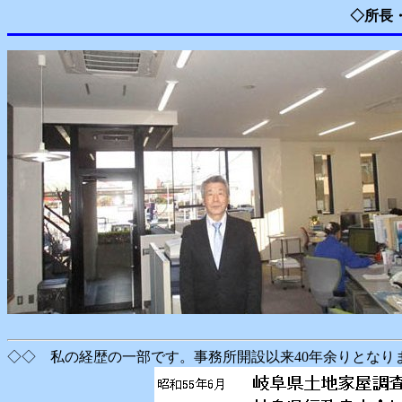
◇所長・
◇◇ 私の経歴の一部です。事務所開設以来40年余りとなり