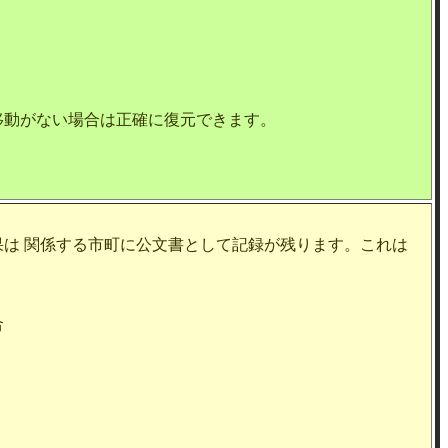
移動がない場合は正確に復元できます。
は 関係する市町に公文書として記録が残ります。これは
合